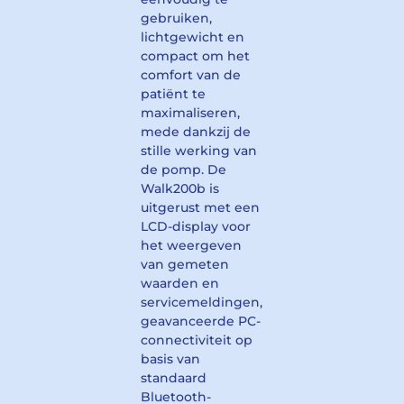
gebruiken,
lichtgewicht en
compact om het
comfort van de
patiënt te
maximaliseren,
mede dankzij de
stille werking van
de pomp. De
Walk200b is
uitgerust met een
LCD-display voor
het weergeven
van gemeten
waarden en
servicemeldingen,
geavanceerde PC-
connectiviteit op
basis van
standaard
Bluetooth-