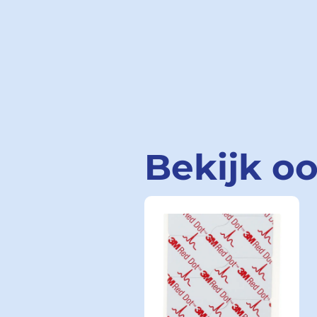
Bekijk o