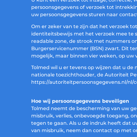
persoonsgegevens of verzoek tot intrekk
uw persoonsgegevens sturen naar contac
Om er zeker van te zijn dat het verzoek to
identiteitsbewijs met het verzoek mee te
readable zone, de strook met nummers o
Burgerservicenummer (BSN) zwart. Dit ter
mogelijk, maar binnen vier weken, op uw 
Tolmed wil u er tevens op wijzen dat u de 
nationale toezichthouder, de Autoriteit P
https://autoriteitpersoonsgegevens.nl/nl
Hoe wij persoonsgegevens beveiligen
Tolmed neemt de bescherming van uw ge
misbruik, verlies, onbevoegde toegang, 
tegen te gaan. Als u de indruk heeft dat u
van misbruik, neem dan contact op met on