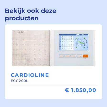
Bekijk ook deze
producten
CARDIOLINE
ECG200L
€
1.850,00