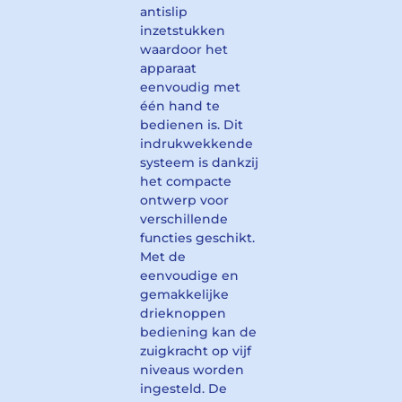
antislip
inzetstukken
waardoor het
apparaat
eenvoudig met
één hand te
bedienen is. Dit
indrukwekkende
systeem is dankzij
het compacte
ontwerp voor
verschillende
functies geschikt.
Met de
eenvoudige en
gemakkelijke
drieknoppen
bediening kan de
zuigkracht op vijf
niveaus worden
ingesteld. De