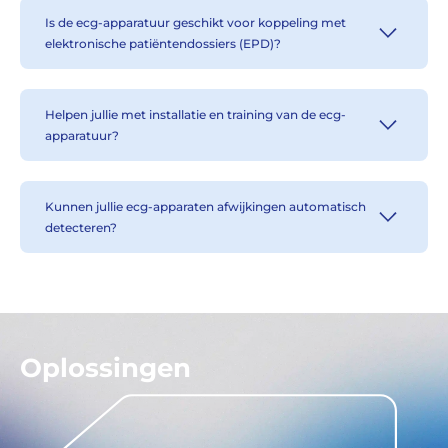
Is de ecg-apparatuur geschikt voor koppeling met
elektronische patiëntendossiers (EPD)?
Helpen jullie met installatie en training van de ecg-
apparatuur?
Kunnen jullie ecg-apparaten afwijkingen automatisch
detecteren?
Oplossingen