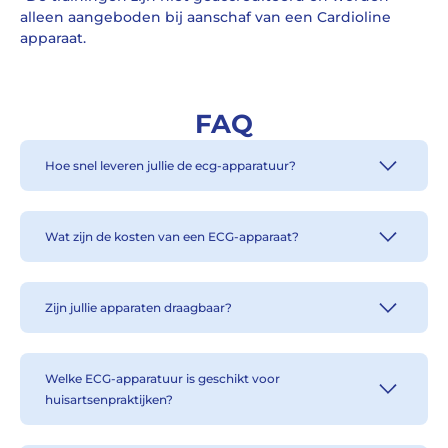
alleen aangeboden bij aanschaf van een Cardioline
apparaat.
FAQ
Hoe snel leveren jullie de ecg-apparatuur?
Wat zijn de kosten van een ECG-apparaat?
Zijn jullie apparaten draagbaar?
Welke ECG-apparatuur is geschikt voor
huisartsenpraktijken?