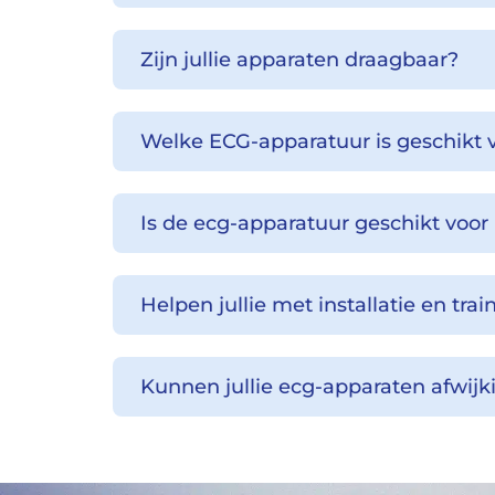
Zijn jullie apparaten draagbaar?
Welke ECG-apparatuur is geschikt v
Is de ecg-apparatuur geschikt voor
Helpen jullie met installatie en tr
Kunnen jullie ecg-apparaten afwij