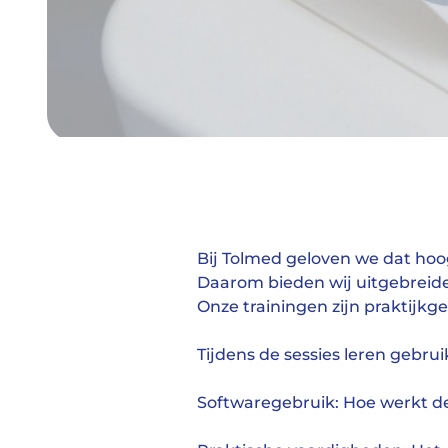
Bij Tolmed geloven we dat hoog
Daarom bieden wij uitgebreide 
Onze trainingen zijn praktijkg
Tijdens de sessies leren gebrui
Softwaregebruik: Hoe werkt de