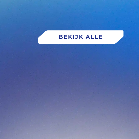
BEKIJK ALLE